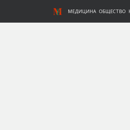
МЕДИЦИНА
ОБЩЕСТВО