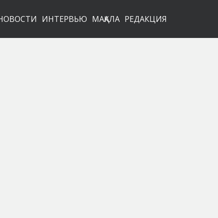
НОВОСТИ
ИНТЕРВЬЮ
МАҚАЛА
РЕДАКЦИЯ