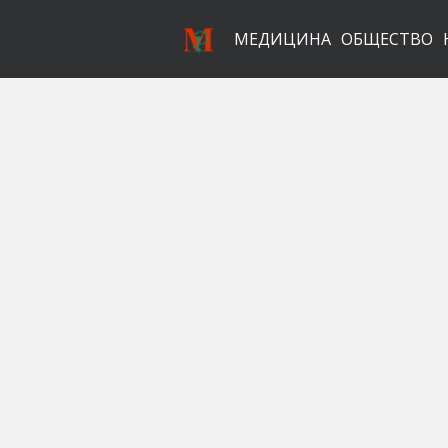
МЕДИЦИНА
ОБЩЕСТВО