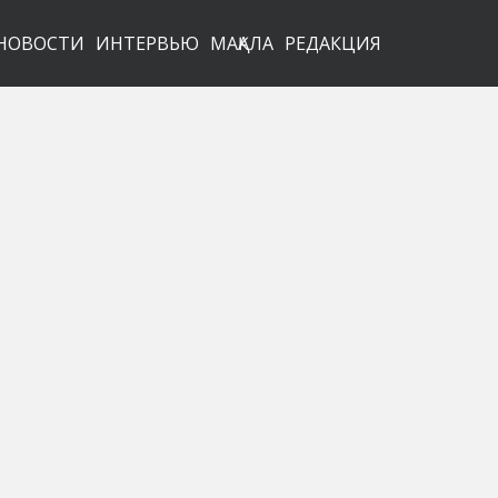
НОВОСТИ
ИНТЕРВЬЮ
МАҚАЛА
РЕДАКЦИЯ