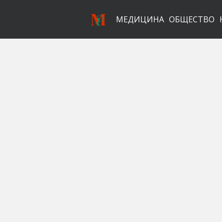
МЕДИЦИНА
ОБЩЕСТВО