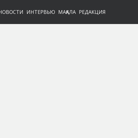
НОВОСТИ
ИНТЕРВЬЮ
МАҚАЛА
РЕДАКЦИЯ