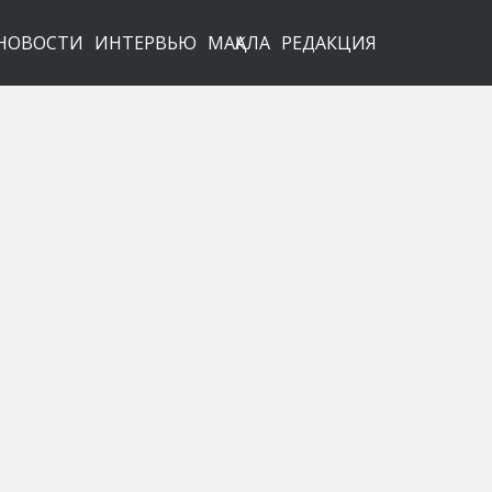
НОВОСТИ
ИНТЕРВЬЮ
МАҚАЛА
РЕДАКЦИЯ