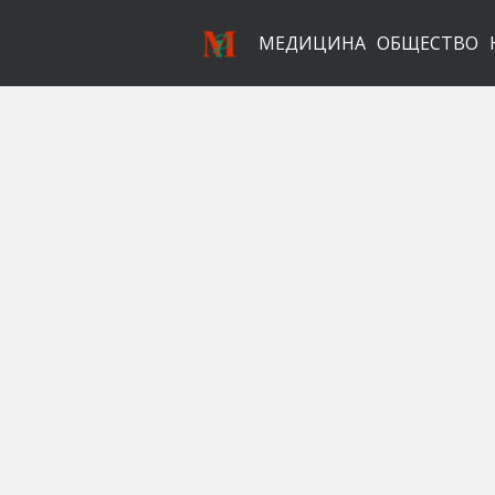
МЕДИЦИНА
ОБЩЕСТВО