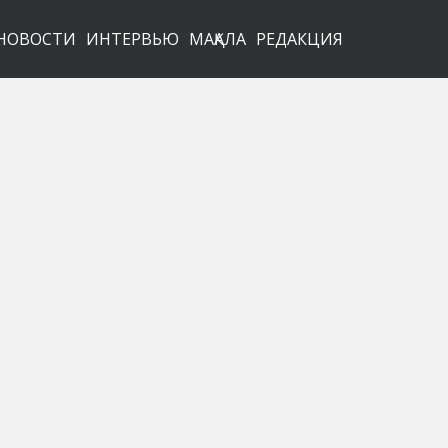
НОВОСТИ
ИНТЕРВЬЮ
МАҚАЛА
РЕДАКЦИЯ