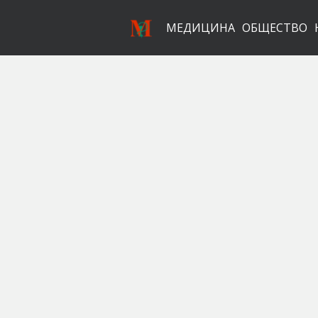
МЕДИЦИНА
ОБЩЕСТВО