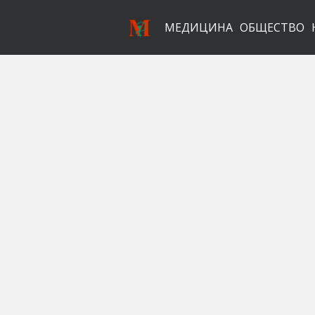
МЕДИЦИНА
ОБЩЕСТВО