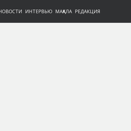
НОВОСТИ
ИНТЕРВЬЮ
МАҚАЛА
РЕДАКЦИЯ