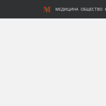
МЕДИЦИНА
ОБЩЕСТВО