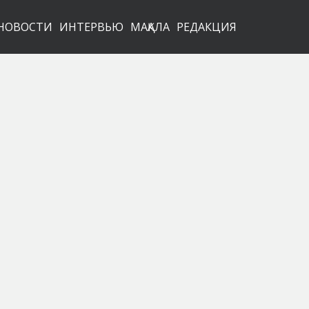
НОВОСТИ
ИНТЕРВЬЮ
МАҚАЛА
РЕДАКЦИЯ