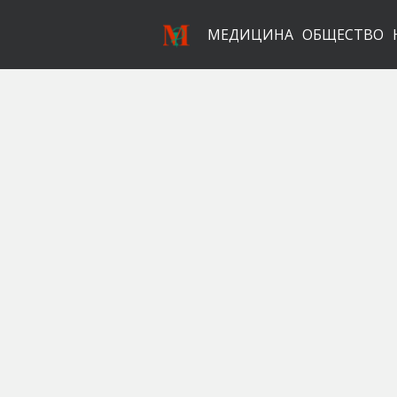
МЕДИЦИНА
ОБЩЕСТВО