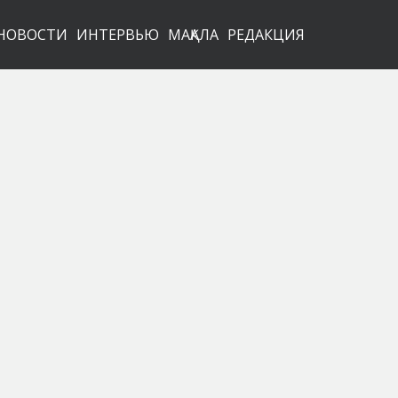
НОВОСТИ
ИНТЕРВЬЮ
МАҚАЛА
РЕДАКЦИЯ