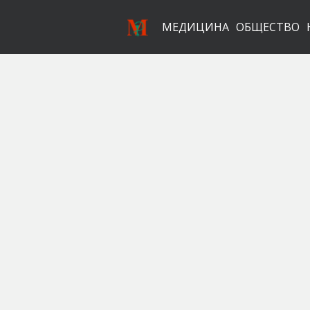
МЕДИЦИНА
ОБЩЕСТВО