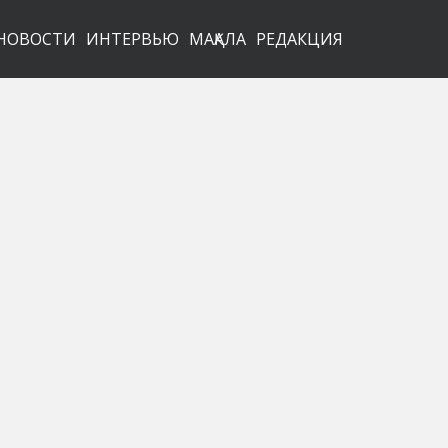
НОВОСТИ
ИНТЕРВЬЮ
МАҚАЛА
РЕДАКЦИЯ