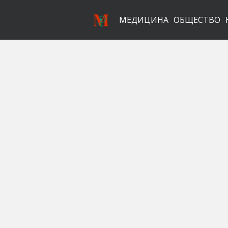
МЕДИЦИНА
ОБЩЕСТВО