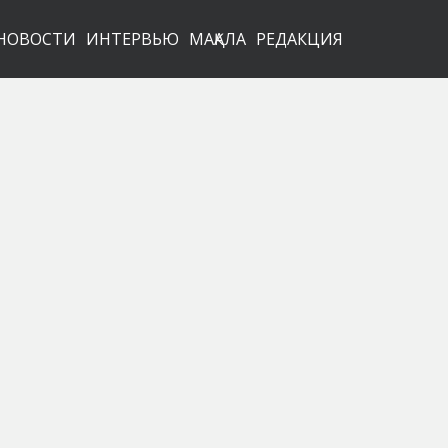
НОВОСТИ
ИНТЕРВЬЮ
МАҚАЛА
РЕДАКЦИЯ