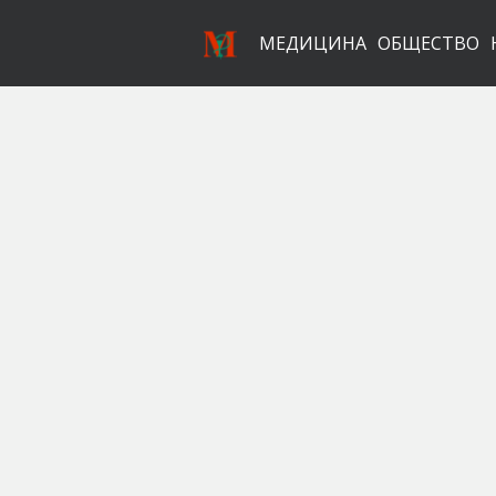
МЕДИЦИНА
ОБЩЕСТВО