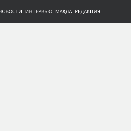
НОВОСТИ
ИНТЕРВЬЮ
МАҚАЛА
РЕДАКЦИЯ