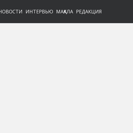
НОВОСТИ
ИНТЕРВЬЮ
МАҚАЛА
РЕДАКЦИЯ