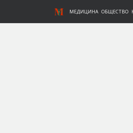
МЕДИЦИНА
ОБЩЕСТВО